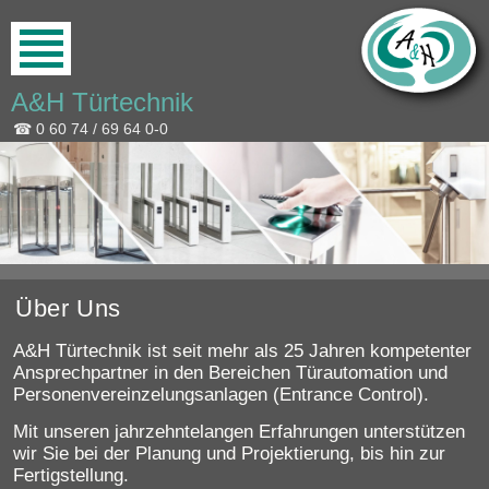
A&H Türtechnik
☎ 0 60 74 / 69 64 0-0